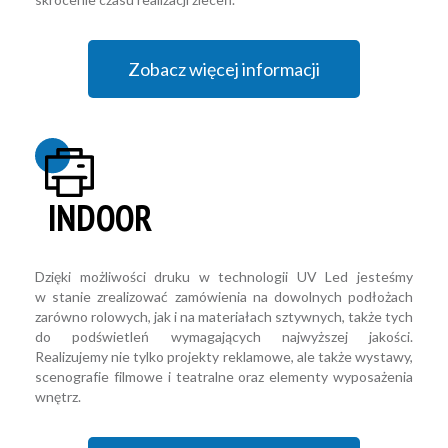
Zobacz więcej informacji
INDOOR
Dzięki możliwości druku w technologii UV Led jesteśmy
w stanie zrealizować zamówienia na dowolnych podłożach
zarówno rolowych, jak i na materiałach sztywnych, także tych
do podświetleń wymagających najwyższej jakości.
Realizujemy nie tylko projekty reklamowe, ale także wystawy,
scenografie filmowe i teatralne oraz elementy wyposażenia
wnętrz.