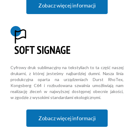
Zobacz więcej informacji
SOFT SIGNAGE
Cyfrowy druk sublimacyjny na tekstyliach to ta część naszej
drukarni, z której jesteśmy najbardziej dumni. Nasza linia
produkcyjna oparta na urządzeniach Durst RhoTex,
Kongsberg C64 i rozbudowana szwalnia umożliwiają nam
realizację zleceń w najwyższej dostępnej obecnie jakości,
w zgodzie z wysokimi standardami ekologicznymi.
Zobacz więcej informacji