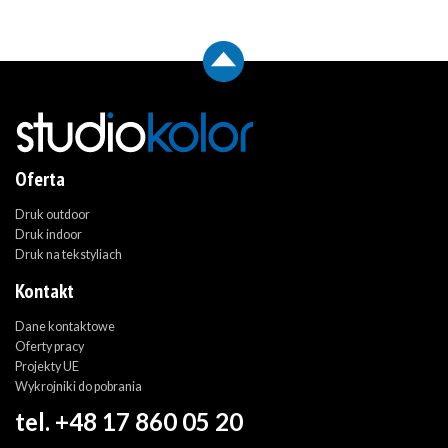
Oferta
Druk outdoor
Druk indoor
Druk na tekstyliach
Kontakt
Dane kontaktowe
Oferty pracy
Projekty UE
Wykrojniki do pobrania
tel. +48 17 860 05 20