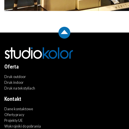
Oferta
Druk outdoor
Druk indoor
Druk na tekstyliach
Kontakt
Dane kontaktowe
Oferty pracy
Projekty UE
Wykrojniki do pobrania