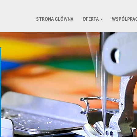
STRONA GŁÓWNA
OFERTA
WSPÓŁPRA