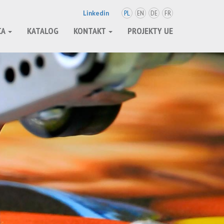
PL
EN
DE
FR
Linkedin
CA
KATALOG
KONTAKT
PROJEKTY UE