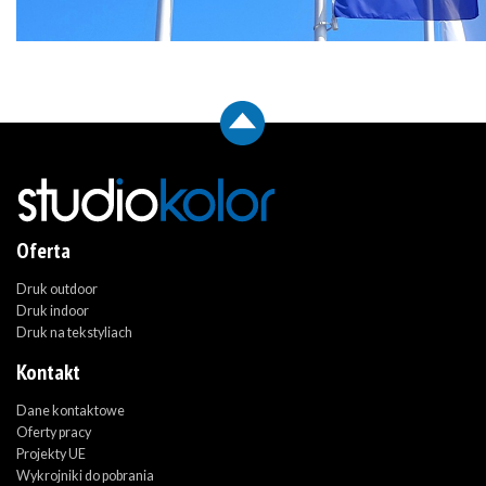
Oferta
Druk outdoor
Druk indoor
Druk na tekstyliach
Kontakt
Dane kontaktowe
Oferty pracy
Projekty UE
Wykrojniki do pobrania