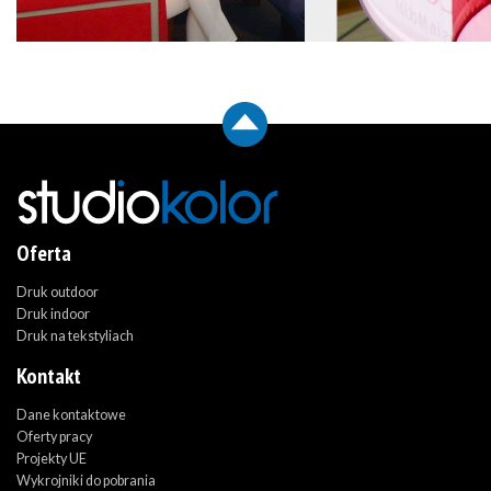
Oferta
Druk outdoor
Druk indoor
Druk na tekstyliach
Kontakt
Dane kontaktowe
Oferty pracy
Projekty UE
Wykrojniki do pobrania