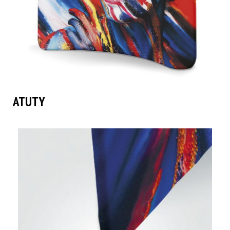
ATUTY