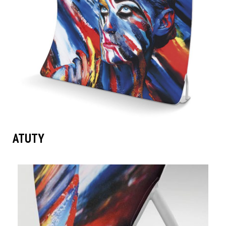
ATUTY