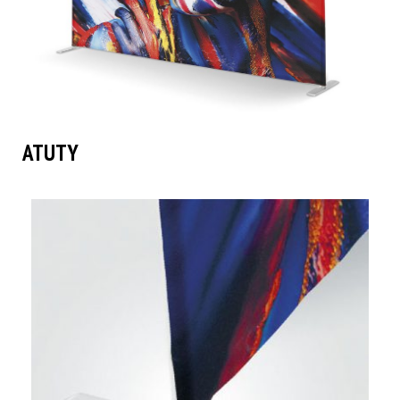
ATUTY