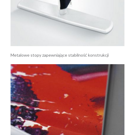
Metalowe stopy zapewniające stabilność konstrukcji