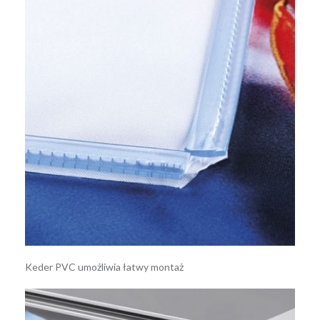
Keder PVC umożliwia łatwy montaż