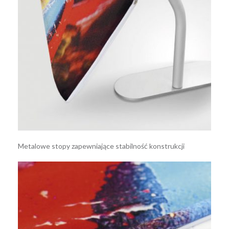
Metalowe stopy zapewniające stabilność konstrukcji