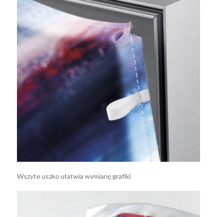
Wszyte uszko ułatwia wymianę grafiki