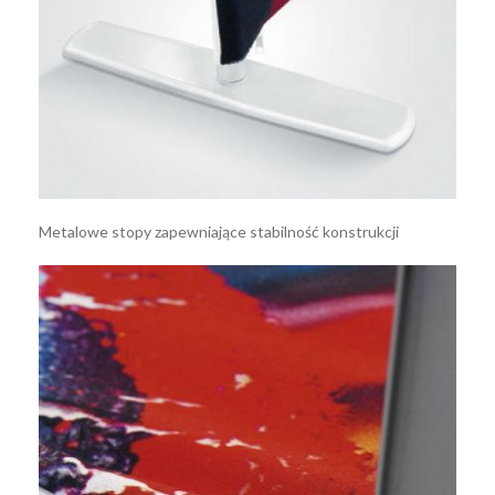
Metalowe stopy zapewniające stabilność konstrukcji