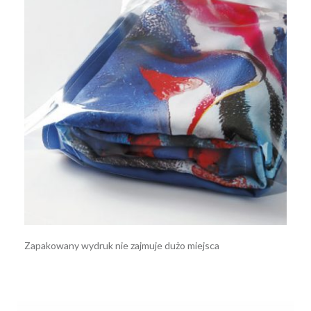
Zapakowany wydruk nie zajmuje dużo miejsca