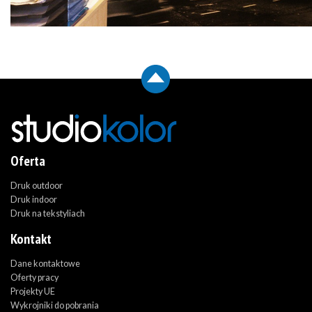
Oferta
Druk outdoor
Druk indoor
Druk na tekstyliach
Kontakt
Dane kontaktowe
Oferty pracy
Projekty UE
Wykrojniki do pobrania