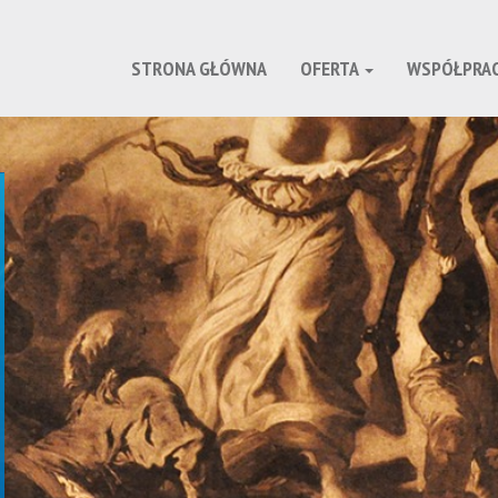
STRONA GŁÓWNA
OFERTA
WSPÓŁPRA