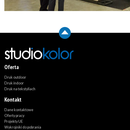
Oferta
Druk outdoor
Druk indoor
Druk na tekstyliach
Kontakt
Dane kontaktowe
Oferty pracy
Projekty UE
Wykrojniki do pobrania