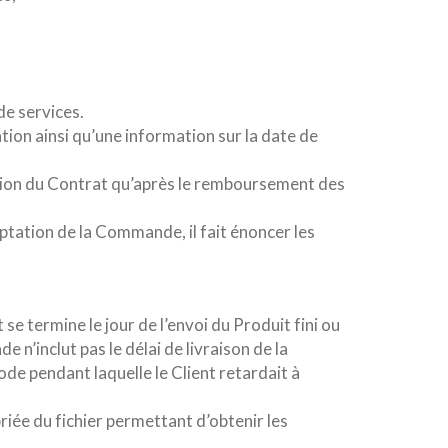
de services.
tion ainsi qu’une information sur la date de
iliation du Contrat qu’après le remboursement des
eptation de la Commande, il fait énoncer les
 termine le jour de l’envoi du Produit fini ou
 n’inclut pas le délai de livraison de la
de pendant laquelle le Client retardait à
iée du fichier permettant d’obtenir les