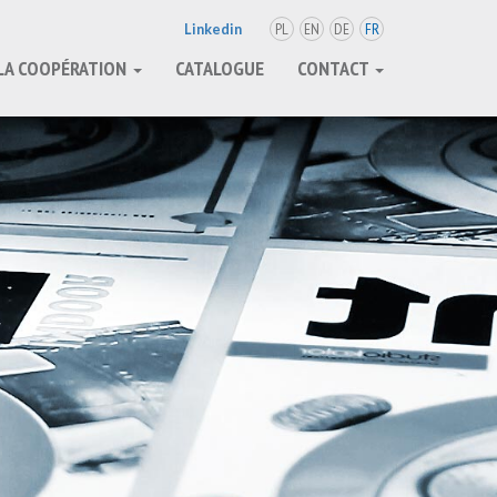
PL
EN
DE
FR
Linkedin
LA COOPÉRATION
CATALOGUE
CONTACT