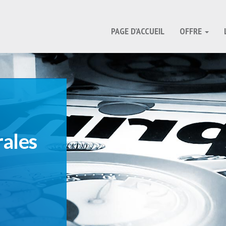
PAGE D’ACCUEIL
OFFRE
rales