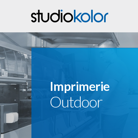
Imprimerie
Outdoor