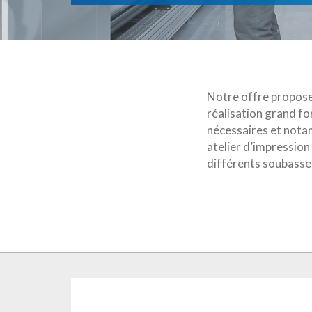
Notre offre propose 
réalisation grand f
nécessaires et nota
atelier d’impression
différents soubasse