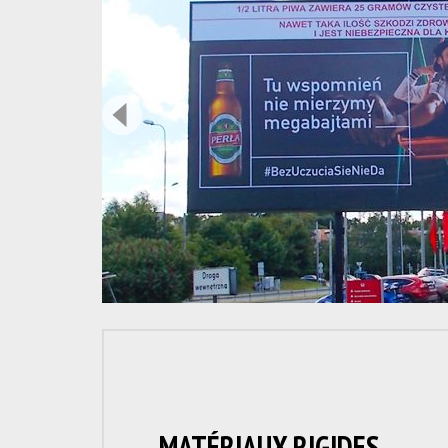
MATÉRIAUX RIGIDES