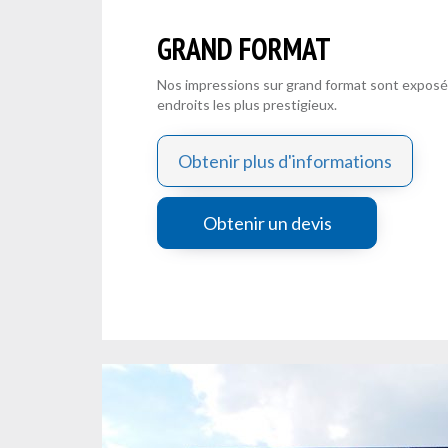
GRAND FORMAT
Nos impressions sur grand format sont exposé
endroits les plus prestigieux.
Obtenir plus d'informations
Obtenir un devis