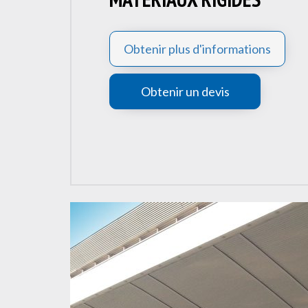
Obtenir plus d'informations
Obtenir un devis