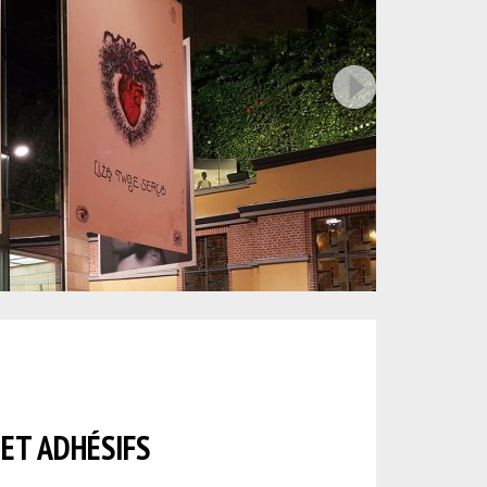
 ET ADHÉSIFS