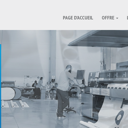
PAGE D’ACCUEIL
OFFRE