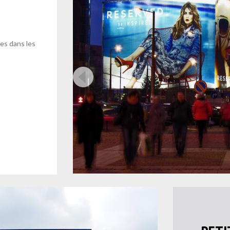
es dans les