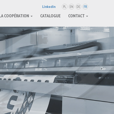
PL
EN
DE
FR
Linkedin
LA COOPÉRATION
CATALOGUE
CONTACT