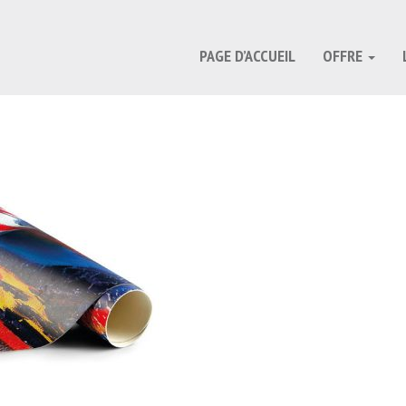
PAGE D’ACCUEIL
OFFRE