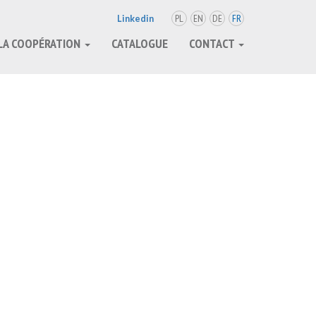
PL
EN
DE
FR
Linkedin
LA COOPÉRATION
CATALOGUE
CONTACT