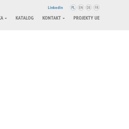
PL
EN
DE
FR
Linkedin
CA
KATALOG
KONTAKT
PROJEKTY UE