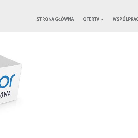
STRONA GŁÓWNA
OFERTA
WSPÓŁPRA