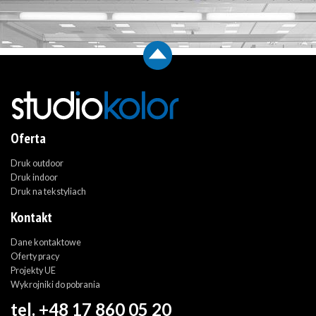
Oferta
Druk outdoor
Druk indoor
Druk na tekstyliach
Kontakt
Dane kontaktowe
Oferty pracy
Projekty UE
Wykrojniki do pobrania
tel. +48 17 860 05 20