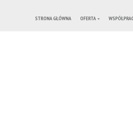
STRONA GŁÓWNA
OFERTA
WSPÓŁPRA