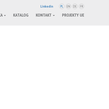
PL
EN
DE
FR
Linkedin
CA
KATALOG
KONTAKT
PROJEKTY UE