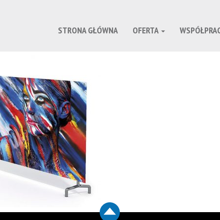
STRONA GŁÓWNA
OFERTA
WSPÓŁPRA