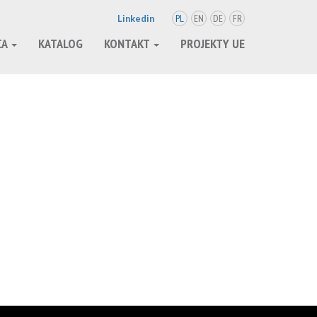
PL
EN
DE
FR
Linkedin
CA
KATALOG
KONTAKT
PROJEKTY UE