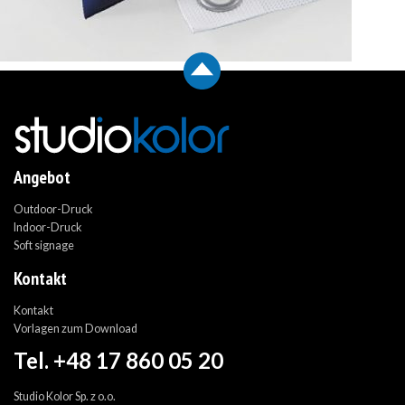
Angebot
Outdoor-Druck
Indoor-Druck
Soft signage
Kontakt
Kontakt
Vorlagen zum Download
Tel. +48 17 860 05 20
Studio Kolor Sp. z o.o.